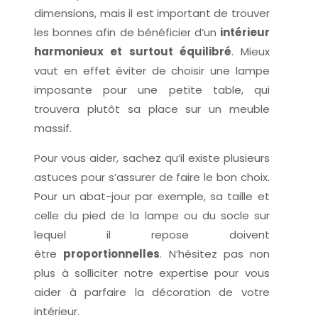
dimensions, mais il est important de trouver
les bonnes afin de bénéficier d’un
intérieur
harmonieux et surtout équilibré
. Mieux
vaut en effet éviter de choisir une lampe
imposante pour une petite table, qui
trouvera plutôt sa place sur un meuble
massif.
Pour vous aider, sachez qu’il existe plusieurs
astuces pour s’assurer de faire le bon choix.
Pour un abat-jour par exemple, sa taille et
celle du pied de la lampe ou du socle sur
lequel il repose doivent
être
proportionnelles
. N’hésitez pas non
plus à solliciter notre expertise pour vous
aider à parfaire la décoration de votre
intérieur.