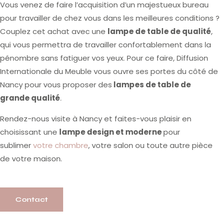
Vous venez de faire l’acquisition d’un majestueux bureau
pour travailler de chez vous dans les meilleures conditions ?
Couplez cet achat avec une
lampe de table de qualité
,
qui vous permettra de travailler confortablement dans la
pénombre sans fatiguer vos yeux. Pour ce faire, Diffusion
Internationale du Meuble vous ouvre ses portes du côté de
Nancy pour vous proposer des
lampes de table de
grande qualité
.
Rendez-nous visite à Nancy et faites-vous plaisir en
choisissant une
lampe design et moderne
pour
sublimer
votre chambre
, votre salon ou toute autre pièce
de votre maison.
Contact