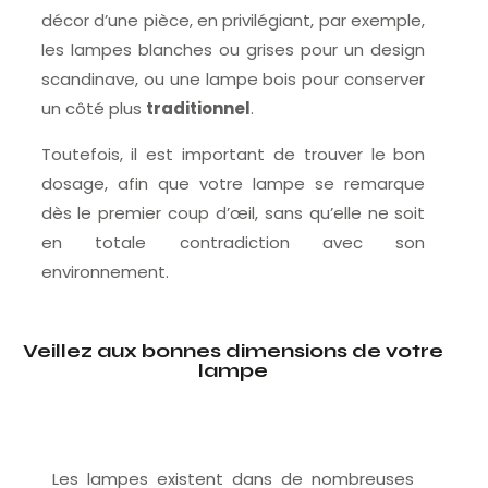
décor d’une pièce, en privilégiant, par exemple,
les lampes blanches ou grises pour un design
scandinave, ou une lampe bois pour conserver
un côté plus
traditionnel
.
Toutefois, il est important de trouver le bon
dosage, afin que votre lampe se remarque
dès le premier coup d’œil, sans qu’elle ne soit
en totale contradiction avec son
environnement.
Veillez aux bonnes dimensions de votre
lampe
Les lampes existent dans de nombreuses