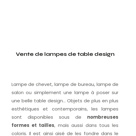
Vente de lampes de table design
Lampe de chevet, lampe de bureau, lampe de
salon ou simplement une lampe à poser sur
une belle table design… Objets de plus en plus
esthétiques et contemporains, les lampes
sont disponibles sous de
nombreuses
formes et tailles
, mais aussi dans tous les
coloris. Il est ainsi aisé de les fondre dans le