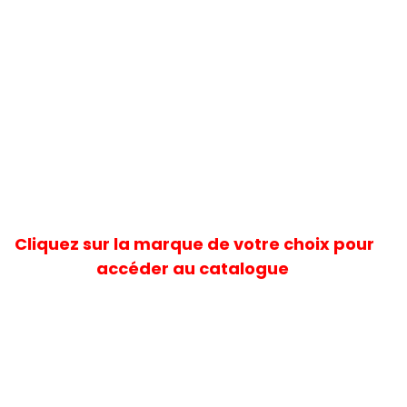
Cliquez sur la marque de votre choix pour
accéder au catalogue