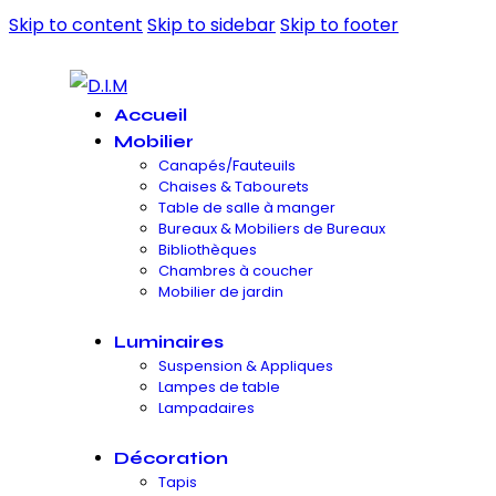
Skip to content
Skip to sidebar
Skip to footer
Accueil
Mobilier
Canapés/Fauteuils
Chaises & Tabourets
Table de salle à manger
Bureaux & Mobiliers de Bureaux
Bibliothèques
Chambres à coucher
Mobilier de jardin
Luminaires
Suspension & Appliques
Lampes de table
Lampadaires
Décoration
Tapis