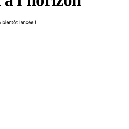
 bientôt lancée !